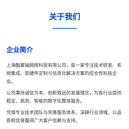
关于我们
企业简介
上海酯案轴网络科技有限公司，是一家专注技术研发、系
统集成、软硬件定制与信息化解决方案的综合性科技企
业。
公司秉持诚信为本、创新致远的发展理念，为各行业提供
稳定、高效、智能的数字化整体服务。
凭借专业技术团队与完善服务体系，深耕行业领域，以品
质和信誉赢得广大客户信赖与支持。