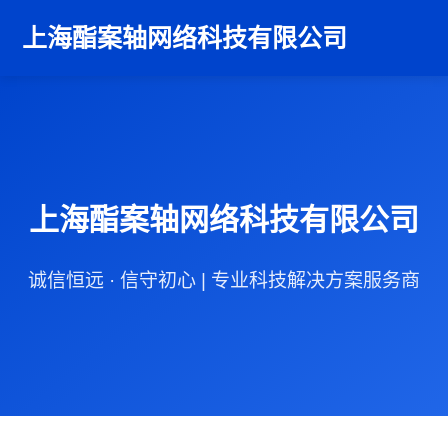
上海酯案轴网络科技有限公司
上海酯案轴网络科技有限公司
诚信恒远 · 信守初心 | 专业科技解决方案服务商