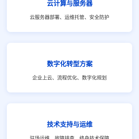
云计算与服务器
云服务器部署、运维托管、安全防护
数字化转型方案
企业上云、流程优化、数字化规划
技术支持与运维
驻场运维、故障排查、终身技术保障