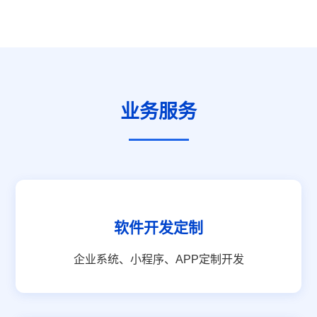
业务服务
软件开发定制
企业系统、小程序、APP定制开发