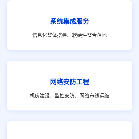
系统集成服务
信息化整体搭建、软硬件整合落地
网络安防工程
机房建设、监控安防、网络布线运维